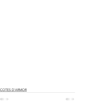
COTES D'ARMOR