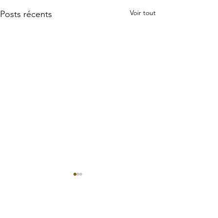
Voir tout
Posts récents
Commentaires