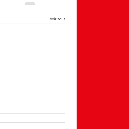
Voir tout