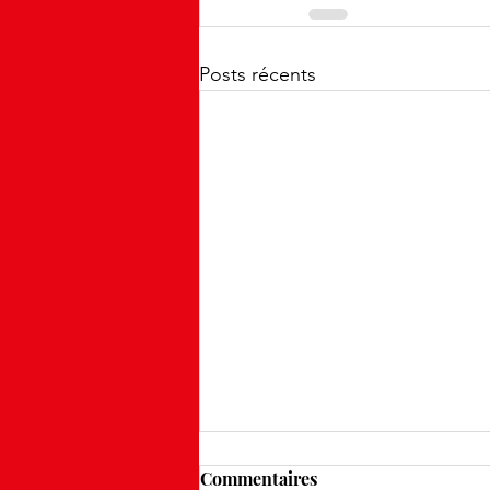
Posts récents
Commentaires