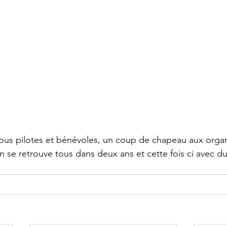
us pilotes et bénévoles, un coup de chapeau aux organ
on se retrouve tous dans deux ans et cette fois ci avec d