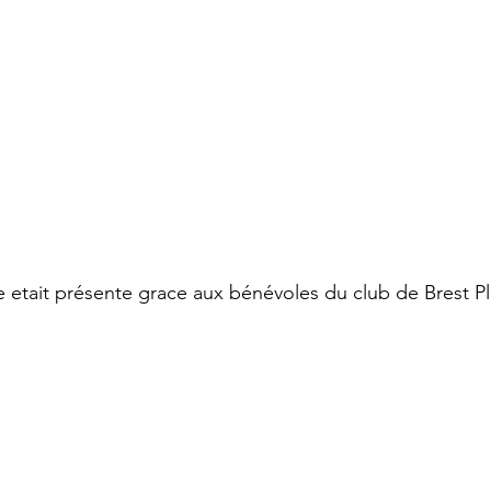
 etait présente grace aux bénévoles du club de Brest Pl