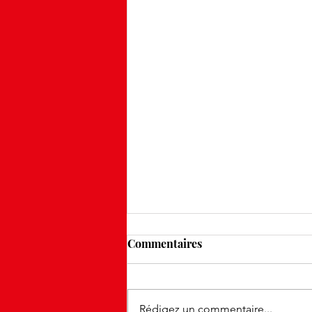
Commentaires
Rédigez un commentaire...