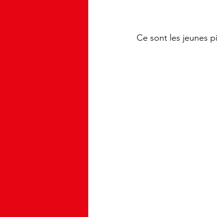
Ce sont les jeunes p