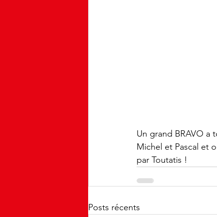
Un grand BRAVO a to
Michel et Pascal et 
par Toutatis ! 
Posts récents