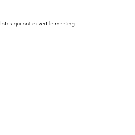
ilotes qui ont ouvert le meeting 