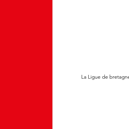
La Ligue de bretagne