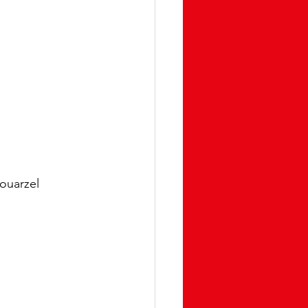
ouarzel 