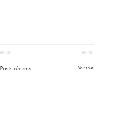
Voir tout
Posts récents