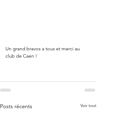
Un grand bravos a tous et merci au 
club de Caen !
Voir tout
Posts récents