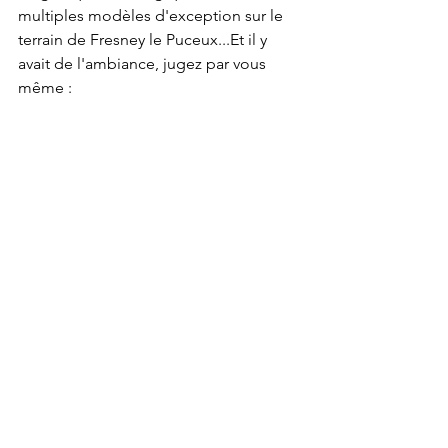
multiples modèles d'exception sur le 
terrain de Fresney le Puceux...Et il y 
avait de l'ambiance, jugez par vous 
même :