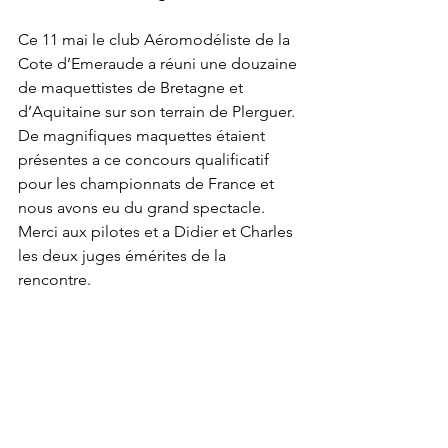
Ce 11 mai le club Aéromodéliste de la 
Cote d’Emeraude a réuni une douzaine 
de maquettistes de Bretagne et 
d’Aquitaine sur son terrain de Plerguer. 
De magnifiques maquettes étaient 
présentes a ce concours qualificatif 
pour les championnats de France et 
nous avons eu du grand spectacle. 
Merci aux pilotes et a Didier et Charles 
les deux juges émérites de la 
rencontre.