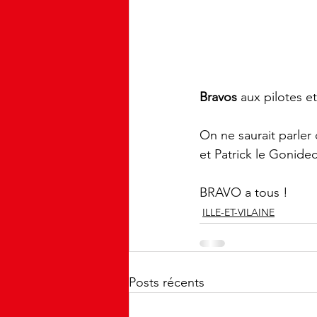
Bravos
 aux pilotes et
On ne saurait parler 
et Patrick le Gonidec
BRAVO a tous !
ILLE-ET-VILAINE
Posts récents