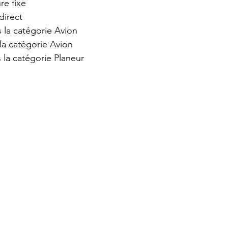
re fixe
direct
 la catégorie Avion
la catégorie Avion
 la catégorie Planeur