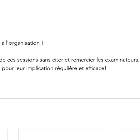
 à l’organisation !
de ces sessions sans citer et remercier les examinateurs,
 pour leur implication régulière et efficace!