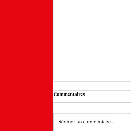
Commentaires
Rédigez un commentaire...