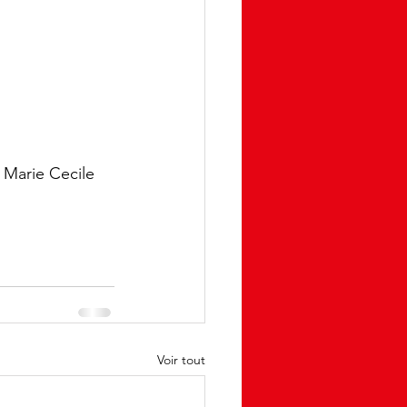
 Marie Cecile 
Voir tout