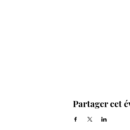
Partager cet 