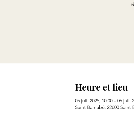
r
Heure et lieu
05 juil. 2025, 10:00 – 06 juil.
Saint-Barnabé, 22600 Saint-